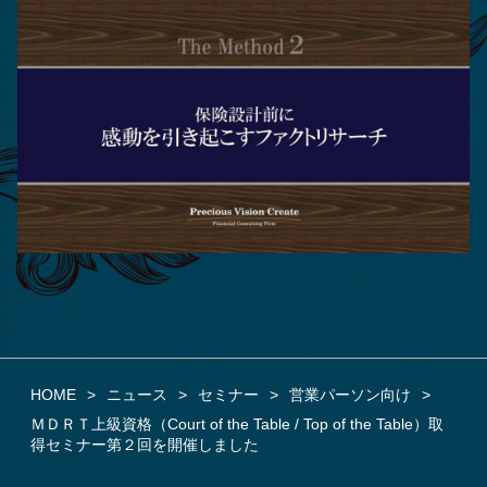
HOME
ニュース
セミナー
営業パーソン向け
ＭＤＲＴ上級資格（Court of the Table / Top of the Table）取
得セミナー第２回を開催しました