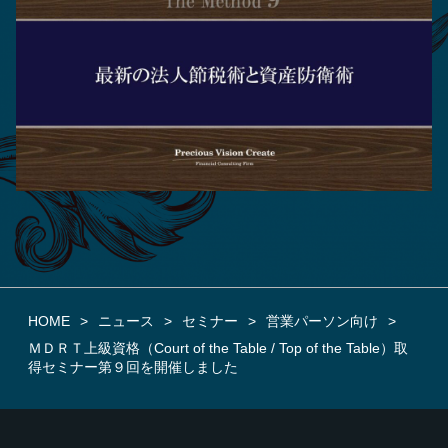
HOME
ニュース
セミナー
営業パーソン向け
ＭＤＲＴ上級資格（Court of the Table / Top of the Table）取
得セミナー第９回を開催しました