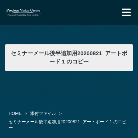
セミナーメール後半追加用20200821_アートボ
ード 1 のコピー
HOME
添付ファイル
セミナーメール後半追加用20200821_アートボード 1 のコピ
ー