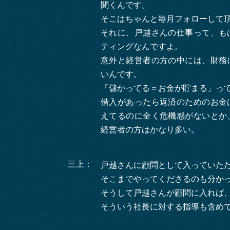
聞くんです。
そこはちゃんと毎月フォローして
それに、戸越さんの仕事って、も
ティングなんですよ。
意外と経営者の方の中には、財務
いんです。
「儲かってる＝お金が貯まる」っ
借入があったら返済のためのお金
えてるのに全く危機感がないとか
経営者の方はかなり多い。
三上：
戸越さんに顧問として入っていた
そこまでやってくださるのも分か
そうして戸越さんが顧問に入れば
そういう社長に対する指導も含め