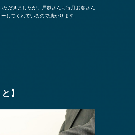
いただきましたが、戸越さんも毎月お客さん
ローしてくれているので助かります。
こと】