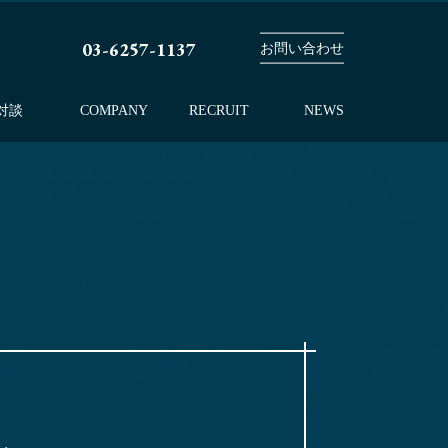
03-6257-1137
お問い合わせ
対談
COMPANY
RECRUIT
NEWS