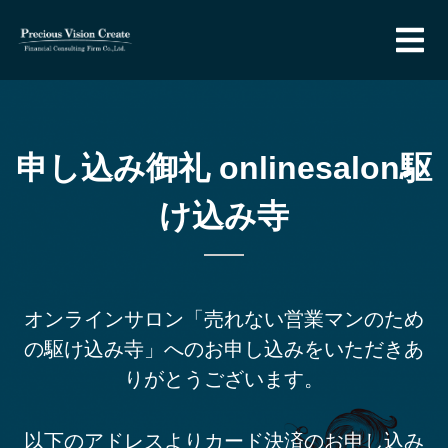
申し込み御礼 onlinesalon駆
け込み寺
オンラインサロン「売れない営業マンのため
の駆け込み寺」へのお申し込みをいただきあ
りがとうございます。
以下のアドレスよりカード決済のお申し込み