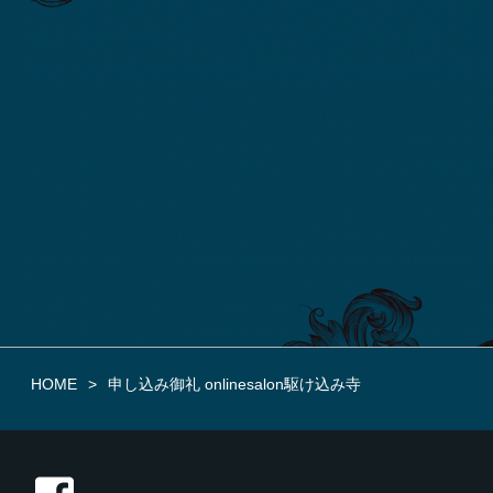
HOME
申し込み御礼 onlinesalon駆け込み寺