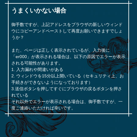
うまくいかない場合
御手数ですが、上記アドレスをブラウザの新しいウィンド
ウにコピーアンドペーストして再度お願いできますでしょ
うか？
また、ページは正しく表示されているが、入力後に
「er000」が表示される場合は、以下の原因でエラーが表示
される可能性があります。
1. 入力漏れや間違いがある
2. ウィンドウを15分以上開いている（セキュリティ上、お
手続きができないようになっております）
3.送信ボタンを押してすぐにブラウザの戻るボタンを押さ
れている
それ以外でエラーが表示される場合は、御手数ですが、一
度ご連絡いただければ幸いです。