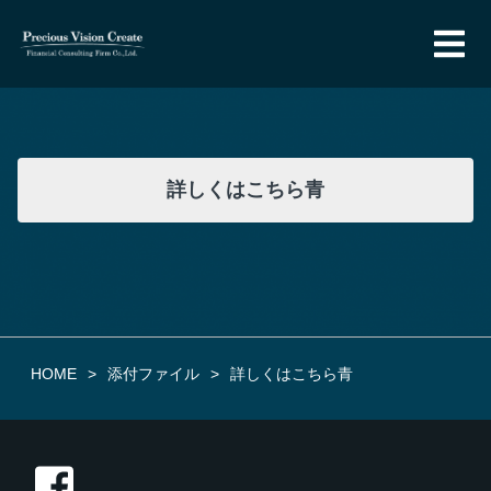
詳しくはこちら青
HOME
添付ファイル
詳しくはこちら青