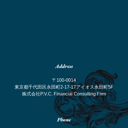
Address
〒100-0014
東京都千代田区永田町2-17-17アイオス永田町5F
株式会社P.V.C. Financial Consulting Firm
Phone