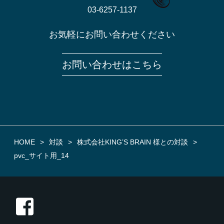
03-6257-1137
お気軽にお問い合わせください
お問い合わせはこちら
HOME
対談
株式会社KING’S BRAIN 様との対談
pvc_サイト用_14