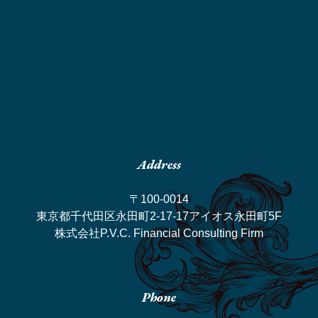
Address
〒100-0014
東京都千代田区永田町2-17-17アイオス永田町5F
株式会社P.V.C. Financial Consulting Firm
Phone