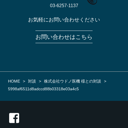
03-6257-1137
お気軽にお問い合わせください
お問い合わせはこちら
HOME
対談
株式会社ウドノ医機 様との対談
5998af6511d8adccd88b03318e03a4c5