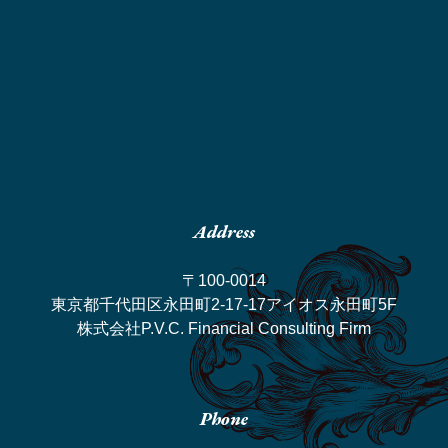
Address
〒100-0014
東京都千代田区永田町2-17-17アイオス永田町5F
株式会社P.V.C. Financial Consulting Firm
Phone