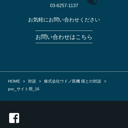
03-6257-1137
お気軽にお問い合わせください
お問い合わせはこちら
HOME
対談
株式会社ウドノ医機 様との対談
pvc_サイト用_16