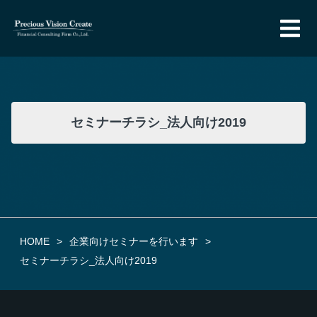
セミナーチラシ_法人向け2019
HOME
企業向けセミナーを行います
セミナーチラシ_法人向け2019