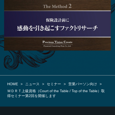
HOME
ニュース
セミナー
営業パーソン向け
ＭＤＲＴ上級資格（Court of the Table / Top of the Table）取
得セミナー第2回を開催します