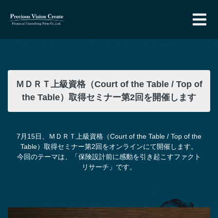
ＭＤＲＴ上級資格（Court of the Table / Top of
the Table）取得セミナー第2回を開催します
7月15日、ＭＤＲＴ上級資格（Court of the Table / Top of the
Table）取得セミナー第2回をオンラインにて開催します。
今回のテーマは、「保険設計前に感動を引き起こすファクト
リサーチ」です。