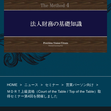
HOME
ニュース
セミナー
営業パーソン向け
ＭＤＲＴ上級資格（Court of the Table / Top of the Table）取
得セミナー第4回を開催しました