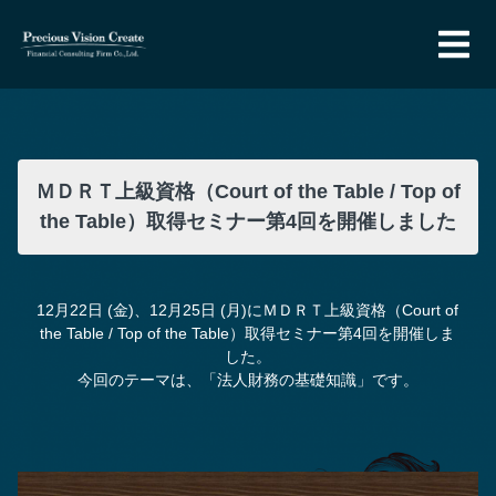
ＭＤＲＴ上級資格（Court of the Table / Top of
the Table）取得セミナー第4回を開催しました
12月22日 (金)、12月25日 (月)にＭＤＲＴ上級資格（Court of
the Table / Top of the Table）取得セミナー第4回を開催しま
した。
今回のテーマは、「法人財務の基礎知識」です。