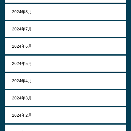
2024年8月
2024年7月
2024年6月
2024年5月
2024年4月
2024年3月
2024年2月