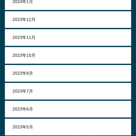
2024年1月
2023年12月
2023年11月
2023年10月
2023年8月
2023年7月
2023年6月
2023年5月