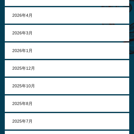
2026年4月
2026年3月
2026年1月
2025年12月
2025年10月
2025年8月
2025年7月