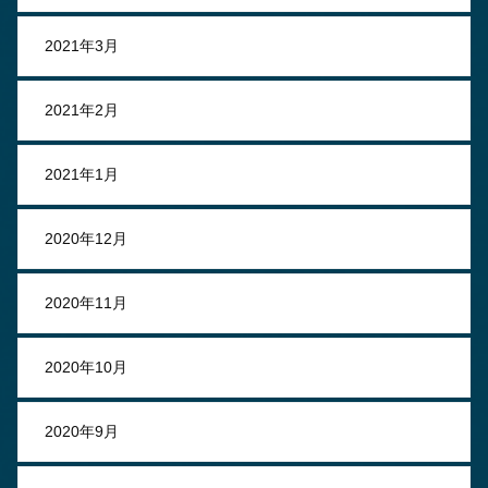
2021年3月
2021年2月
2021年1月
2020年12月
2020年11月
2020年10月
2020年9月