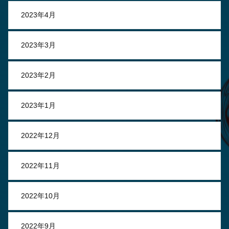
2023年4月
2023年3月
2023年2月
2023年1月
2022年12月
2022年11月
2022年10月
2022年9月