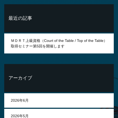
最近の記事
ＭＤＲＴ上級資格（Court of the Table / Top of the Table）
取得セミナー第5回を開催します
アーカイブ
2026年6月
2026年5月