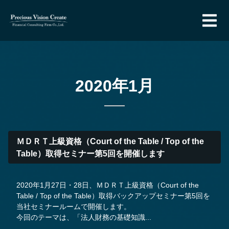
2020年1月
ＭＤＲＴ上級資格（Court of the Table / Top of the
Table）取得セミナー第5回を開催します
2020年1月27日・28日、ＭＤＲＴ上級資格（Court of the
Table / Top of the Table）取得バックアップセミナー第5回を
当社セミナールームで開催します。
今回のテーマは、「法人財務の基礎知識...