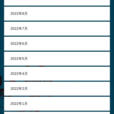
2022年8月
2022年7月
2022年6月
2022年5月
2022年4月
2022年2月
2022年1月