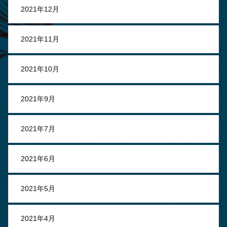
2021年12月
2021年11月
2021年10月
2021年9月
2021年7月
2021年6月
2021年5月
2021年4月