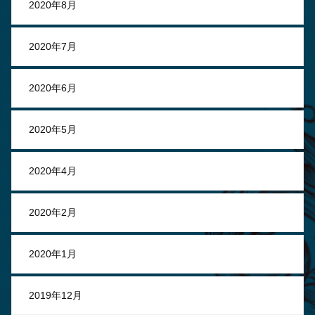
2020年8月
2020年7月
2020年6月
2020年5月
2020年4月
2020年2月
2020年1月
2019年12月