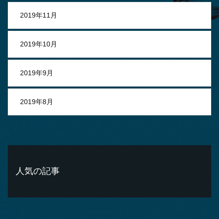
2019年11月
2019年10月
2019年9月
2019年8月
人気の記事