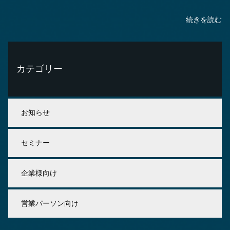
続きを読む
カテゴリー
お知らせ
セミナー
企業様向け
営業パーソン向け