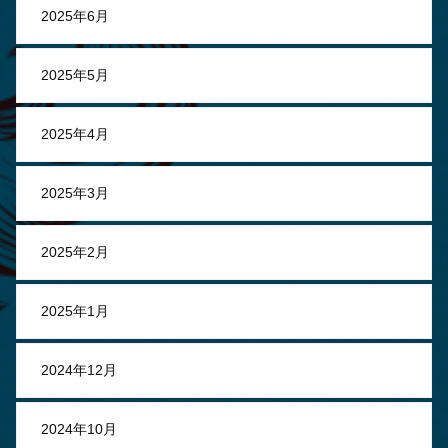
2025年6月
2025年5月
2025年4月
2025年3月
2025年2月
2025年1月
2024年12月
2024年10月