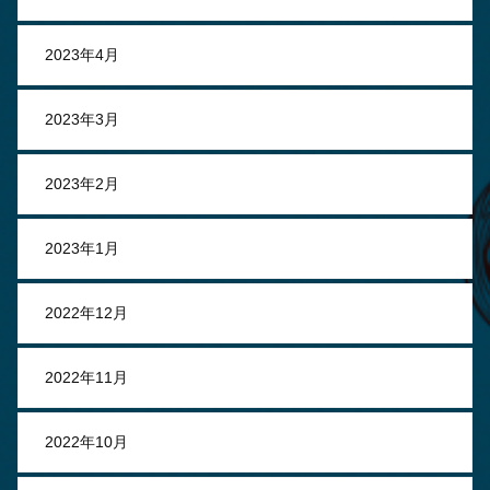
2023年4月
2023年3月
2023年2月
2023年1月
2022年12月
2022年11月
2022年10月