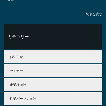
続きを読む
カテゴリー
お知らせ
セミナー
企業様向け
営業パーソン向け