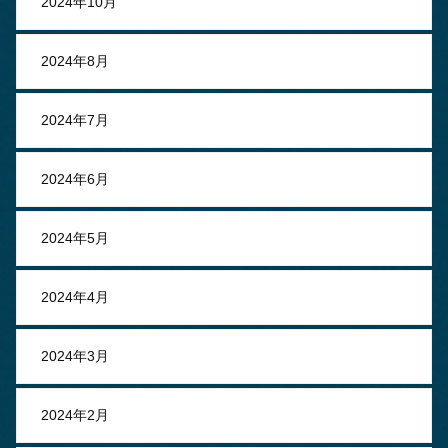
2024年10月
2024年8月
2024年7月
2024年6月
2024年5月
2024年4月
2024年3月
2024年2月