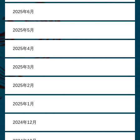
2025年6月
2025年5月
2025年4月
2025年3月
2025年2月
2025年1月
2024年12月