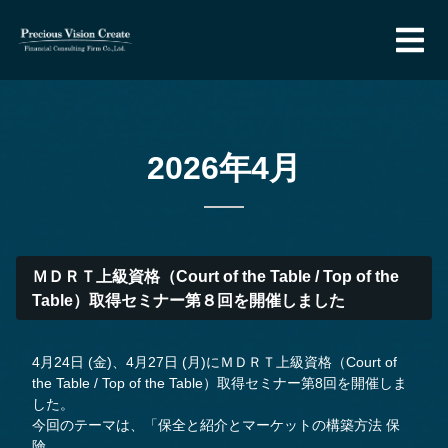
2026年4月
ＭＤＲＴ上級資格（Court of the Table / Top of the
Table）取得セミナー第８回を開催しました
4月24日 (金)、4月27日 (月)にＭＤＲＴ上級資格（Court of
the Table / Top of the Table）取得セミナー第8回を開催しま
した。
今回のテーマは、「保全と紹介とマーケットの構築方法 保
険...