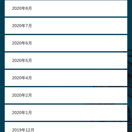
2020年8月
2020年7月
2020年6月
2020年5月
2020年4月
2020年2月
2020年1月
2019年12月