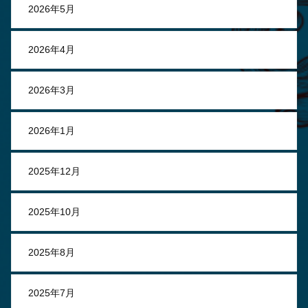
2026年5月
2026年4月
2026年3月
2026年1月
2025年12月
2025年10月
2025年8月
2025年7月