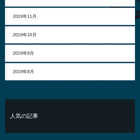
2019年11月
2019年10月
2019年9月
2019年8月
人気の記事