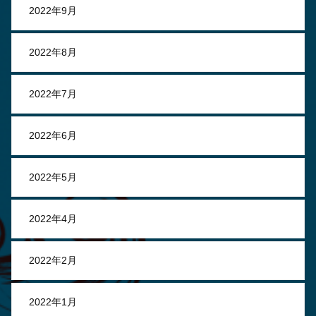
2022年9月
2022年8月
2022年7月
2022年6月
2022年5月
2022年4月
2022年2月
2022年1月