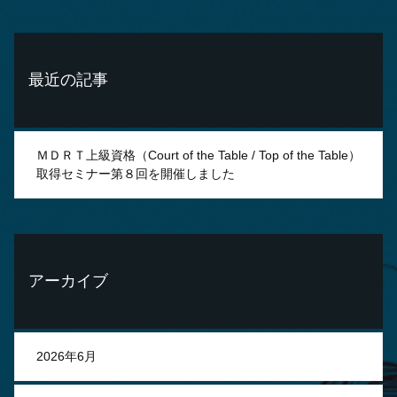
最近の記事
ＭＤＲＴ上級資格（Court of the Table / Top of the Table）
取得セミナー第８回を開催しました
アーカイブ
2026年6月