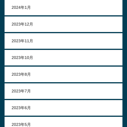
2024年1月
2023年12月
2023年11月
2023年10月
2023年8月
2023年7月
2023年6月
2023年5月