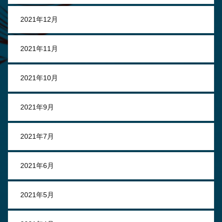
2021年12月
2021年11月
2021年10月
2021年9月
2021年7月
2021年6月
2021年5月