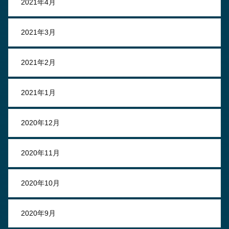
2021年4月
2021年3月
2021年2月
2021年1月
2020年12月
2020年11月
2020年10月
2020年9月