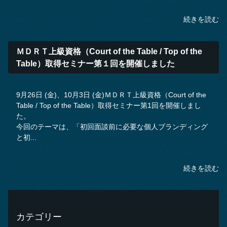
続きを読む
ＭＤＲＴ上級資格（Court of the Table / Top of the
Table）取得セミナー第１回を開催しました
9月26日 (金)、10月3日 (金)ＭＤＲＴ上級資格（Court of the
Table / Top of the Table）取得セミナー第1回を開催しまし
た。
今回のテーマは、「初回面談前に必要な個人ブランディング
と初...
続きを読む
カテゴリー