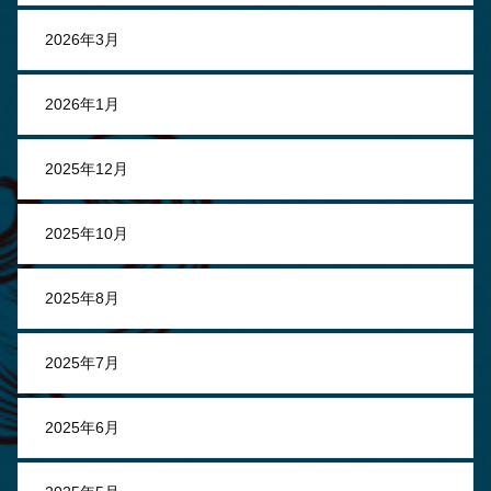
2026年3月
2026年1月
2025年12月
2025年10月
2025年8月
2025年7月
2025年6月