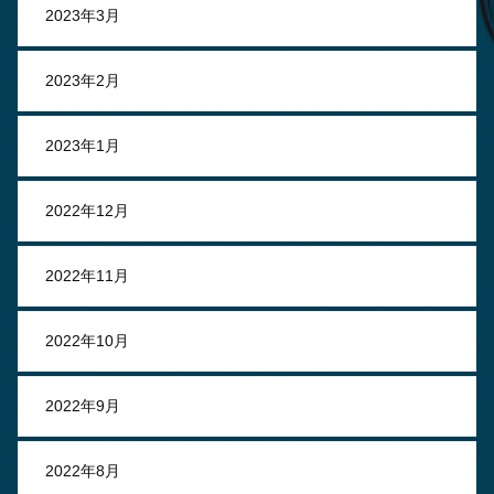
2023年3月
2023年2月
2023年1月
2022年12月
2022年11月
2022年10月
2022年9月
2022年8月