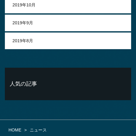
2019年10月
2019年9月
2019年8月
人気の記事
HOME
ニュース