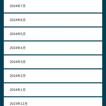
2024年7月
2024年6月
2024年5月
2024年4月
2024年3月
2024年2月
2024年1月
2023年12月