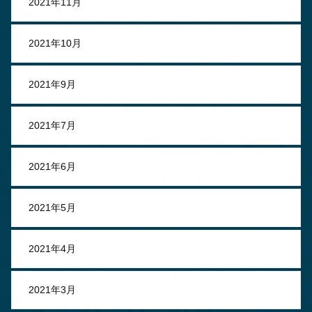
2021年11月
2021年10月
2021年9月
2021年7月
2021年6月
2021年5月
2021年4月
2021年3月