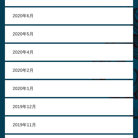
2020年6月
2020年5月
2020年4月
2020年2月
2020年1月
2019年12月
2019年11月