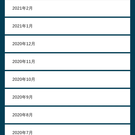
2021年2月
2021年1月
2020年12月
2020年11月
2020年10月
2020年9月
2020年8月
2020年7月