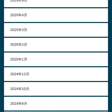
2025年5月
2025年4月
2025年3月
2025年2月
2025年1月
2024年12月
2024年10月
2024年8月