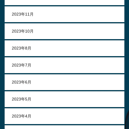
2023年11月
2023年10月
2023年8月
2023年7月
2023年6月
2023年5月
2023年4月