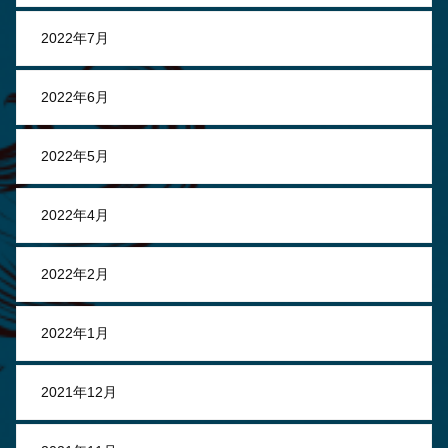
2022年7月
2022年6月
2022年5月
2022年4月
2022年2月
2022年1月
2021年12月