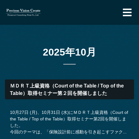
2025年10月
ＭＤＲＴ上級資格（Court of the Table / Top of the
Table）取得セミナー第２回を開催しました
10月27日 (月)、10月31日 (水)にＭＤＲＴ上級資格（Court of
the Table / Top of the Table）取得セミナー第2回を開催しま
した。
今回のテーマは、「保険設計前に感動を引き起こすファク...