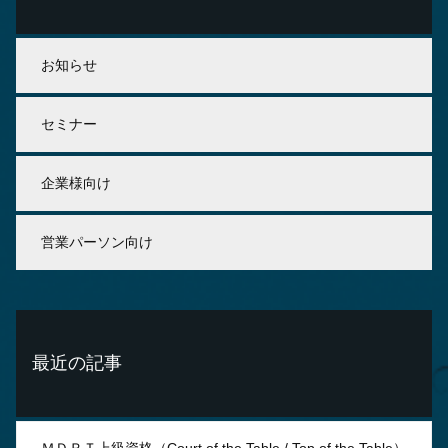
お知らせ
セミナー
企業様向け
営業パーソン向け
最近の記事