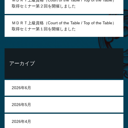
ＭＤＲＴ上級資格（Court of the Table / Top of the Table）
取得セミナー第２回を開催しました
ＭＤＲＴ上級資格（Court of the Table / Top of the Table）
取得セミナー第１回を開催しました
アーカイブ
2026年6月
2026年5月
2026年4月